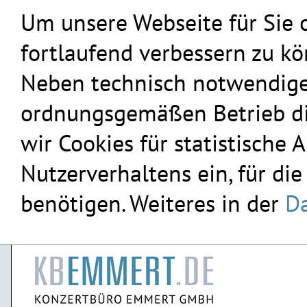
Um unsere Webseite für Sie 
fortlaufend verbessern zu k
Neben technisch notwendigen
ordnungsgemäßen Betrieb die
wir Cookies für statistische
Nutzerverhaltens ein, für die
benötigen. Weiteres in der
Da