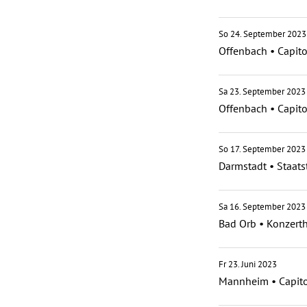
So 24. September 2023
Offenbach
•
Capito
Sa 23. September 2023
Offenbach
•
Capito
So 17. September 2023
Darmstadt
•
Staats
Sa 16. September 2023
Bad Orb
•
Konzerth
Fr 23. Juni 2023
Mannheim
•
Capit