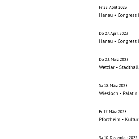
Fr 28. April 2023
Hanau
•
Congress 
Do 27. April 2023
Hanau
•
Congress 
Do 23. März 2023
Wetzlar
•
Stadthall
Sa 18. März 2023
Wiesloch
•
Palatin
Fr 17. März 2023
Pforzheim
•
Kultur
Sa 10. Dezember 2022