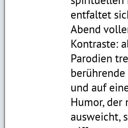
entfaltet sic
Abend volle
Kontraste: 
Parodien tre
berührende
und auf ein
Humor, der 
ausweicht, 