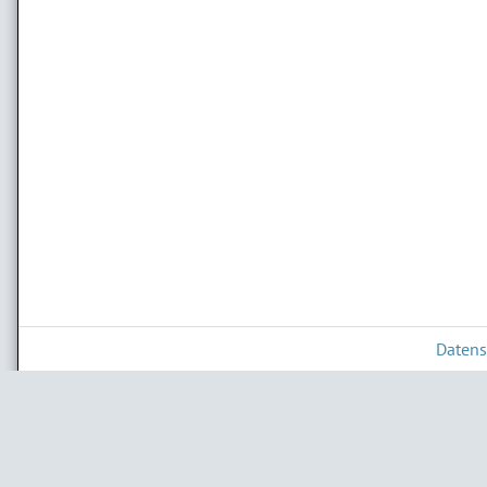
Datens