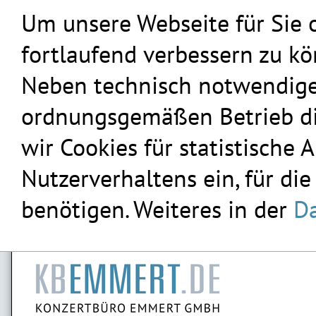
Um unsere Webseite für Sie 
fortlaufend verbessern zu k
Neben technisch notwendigen
ordnungsgemäßen Betrieb die
wir Cookies für statistische
Nutzerverhaltens ein, für die
benötigen. Weiteres in der
Da