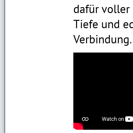
dafür voller
Tiefe und e
Verbindung.