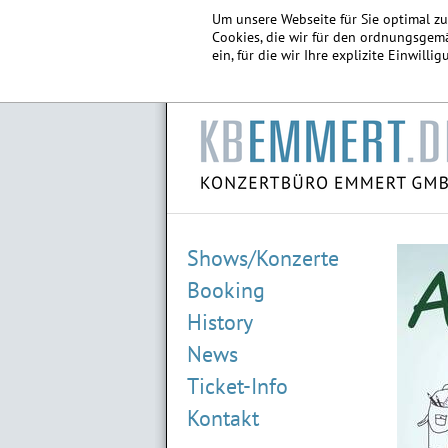
Um unsere Webseite für Sie optimal z
Cookies, die wir für den ordnungsgemä
ein, für die wir Ihre explizite Einwill
Shows/Konzerte
Booking
History
News
Ticket-Info
Kontakt