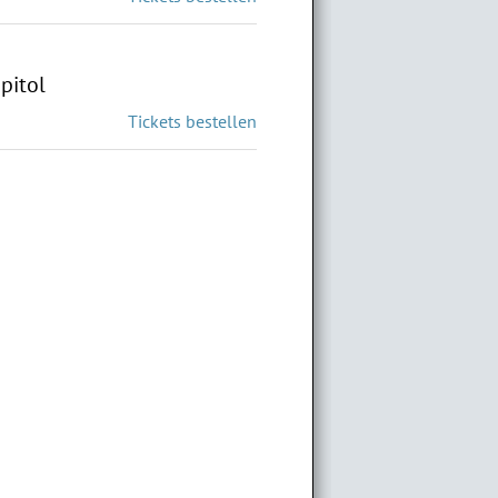
pitol
Tickets bestellen