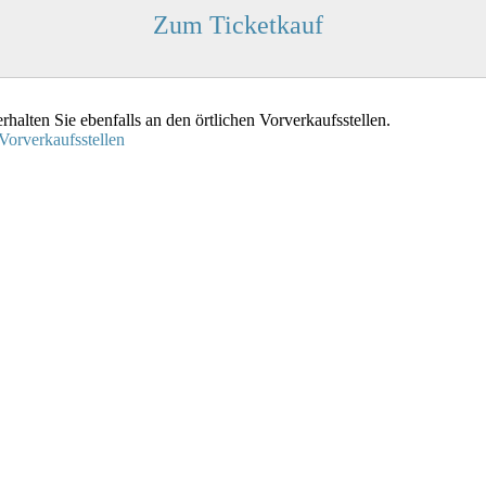
Zum Ticketkauf
rhalten Sie ebenfalls an den örtlichen Vorverkaufsstellen.
Vorverkaufsstellen