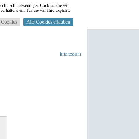
technisch notwendigen Cookies, die wir
rhaltens ein, für die wir Ihre explizite
 Cookies
Alle Cookies erlauben
Impressum