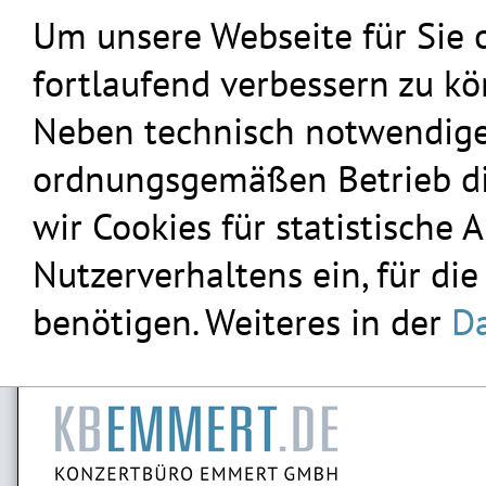
Um unsere Webseite für Sie 
fortlaufend verbessern zu k
Neben technisch notwendigen
ordnungsgemäßen Betrieb die
wir Cookies für statistische
Nutzerverhaltens ein, für die
benötigen. Weiteres in der
Da