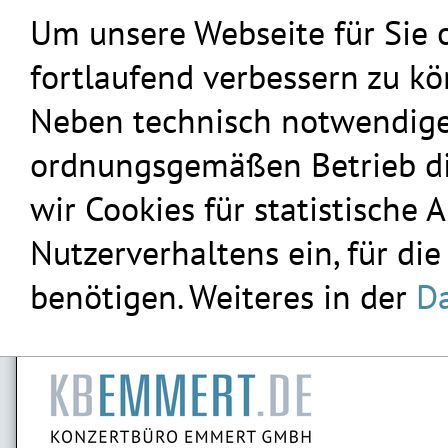
Um unsere Webseite für Sie 
fortlaufend verbessern zu k
Neben technisch notwendigen
ordnungsgemäßen Betrieb die
wir Cookies für statistische
Nutzerverhaltens ein, für die
benötigen. Weiteres in der
Da