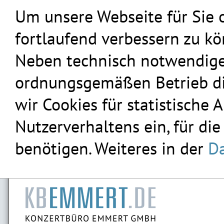
Um unsere Webseite für Sie 
fortlaufend verbessern zu k
Neben technisch notwendigen
ordnungsgemäßen Betrieb die
wir Cookies für statistische
Nutzerverhaltens ein, für die
benötigen. Weiteres in der
Da