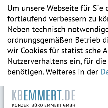
Um unsere Webseite für Sie 
fortlaufend verbessern zu k
Neben technisch notwendigen
ordnungsgemäßen Betrieb die
wir Cookies für statistische
Nutzerverhaltens ein, für die
benötigen. Weiteres in der
Da