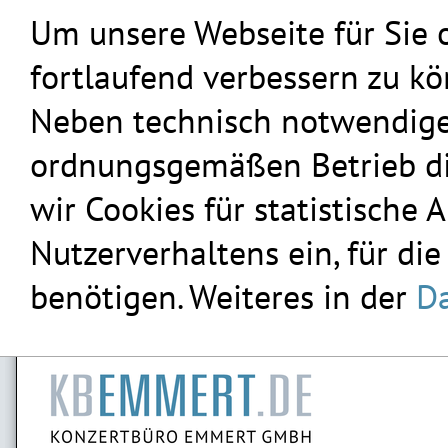
Um unsere Webseite für Sie 
fortlaufend verbessern zu k
Neben technisch notwendigen
ordnungsgemäßen Betrieb die
wir Cookies für statistische
Nutzerverhaltens ein, für die
benötigen. Weiteres in der
Da