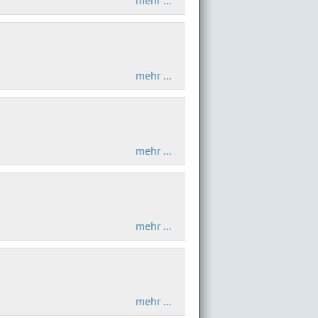
mehr ...
mehr ...
mehr ...
mehr ...