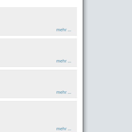
mehr ...
mehr ...
mehr ...
mehr ...