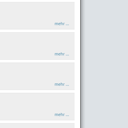
mehr ...
mehr ...
mehr ...
mehr ...