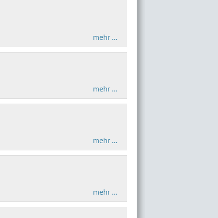
mehr ...
mehr ...
mehr ...
mehr ...