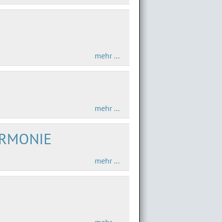
mehr ...
mehr ...
ARMONIE
mehr ...
mehr ...