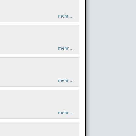
mehr ...
mehr ...
mehr ...
mehr ...