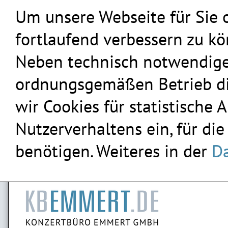
Um unsere Webseite für Sie 
fortlaufend verbessern zu k
Neben technisch notwendigen
ordnungsgemäßen Betrieb die
wir Cookies für statistische
Nutzerverhaltens ein, für die
benötigen. Weiteres in der
Da