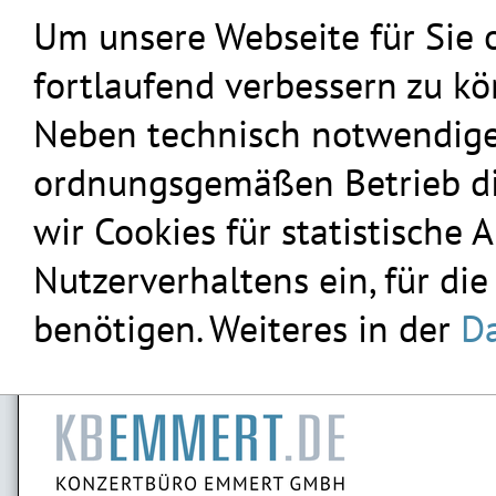
Um unsere Webseite für Sie 
fortlaufend verbessern zu k
Neben technisch notwendigen
ordnungsgemäßen Betrieb die
wir Cookies für statistische
Nutzerverhaltens ein, für die
benötigen. Weiteres in der
Da