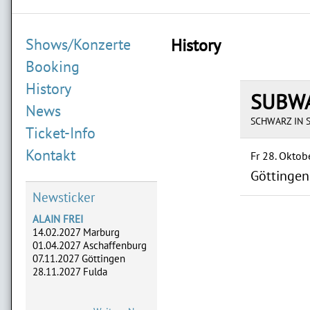
Shows/Konzerte
History
Booking
History
SUBWA
News
SCHWARZ IN 
Ticket-Info
Kontakt
Fr 28. Oktob
Göttingen
Newsticker
ALAIN FREI
14.02.2027 Marburg
01.04.2027 Aschaffenburg
07.11.2027 Göttingen
28.11.2027 Fulda
ADLERHERZEN