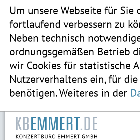
Um unsere Webseite für Sie 
fortlaufend verbessern zu k
Neben technisch notwendigen
ordnungsgemäßen Betrieb die
wir Cookies für statistische
Nutzerverhaltens ein, für die
benötigen. Weiteres in der
Da