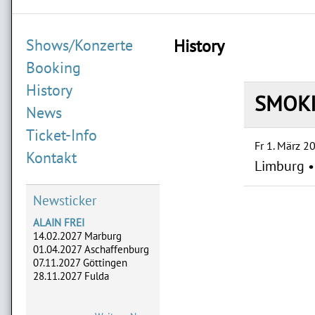
Shows/Konzerte
History
Booking
History
SMOK
News
Ticket-Info
Fr 1. März 2
Kontakt
Limburg •
Newsticker
ALAIN FREI
14.02.2027 Marburg
01.04.2027 Aschaffenburg
07.11.2027 Göttingen
28.11.2027 Fulda
ADLERHERZEN