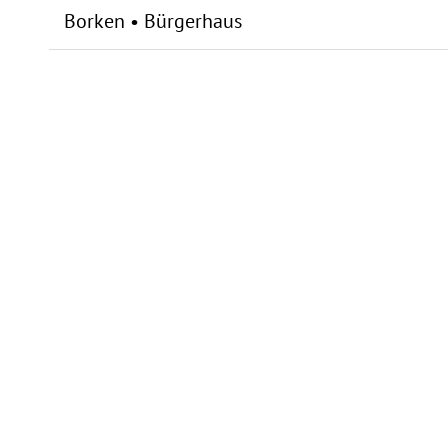
Borken • Bürgerhaus