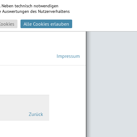
s. Neben technisch notwendigen
che Auswertungen des Nutzerverhaltens
Cookies
Alle Cookies erlauben
Impressum
Zurück