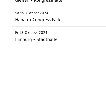
Gießen • Kongresshalle
Sa 19. Oktober 2024
Hanau • Congress Park
Fr 18. Oktober 2024
Limburg • Stadthalle