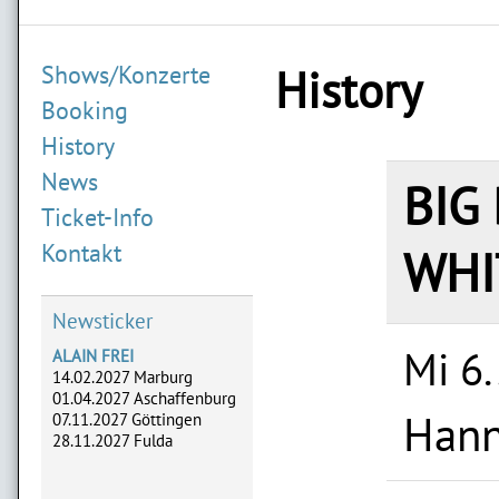
Shows/Konzerte
History
Booking
History
News
BIG
Ticket-Info
Kontakt
WHI
Newsticker
Mi 6.
ALAIN FREI
14.02.2027 Marburg
01.04.2027 Aschaffenburg
Hann
07.11.2027 Göttingen
28.11.2027 Fulda
ADLERHERZEN