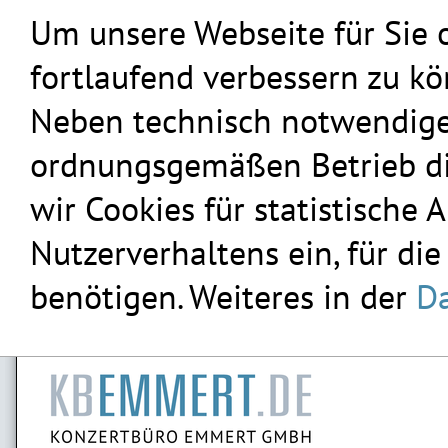
Um unsere Webseite für Sie 
fortlaufend verbessern zu k
Neben technisch notwendigen
ordnungsgemäßen Betrieb die
wir Cookies für statistische
Nutzerverhaltens ein, für die
benötigen. Weiteres in der
Da