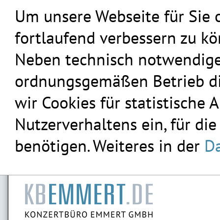
Um unsere Webseite für Sie 
fortlaufend verbessern zu k
Neben technisch notwendigen
ordnungsgemäßen Betrieb die
wir Cookies für statistische
Nutzerverhaltens ein, für die
benötigen. Weiteres in der
Da